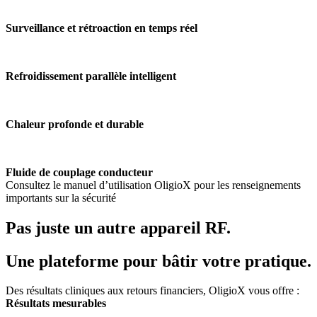
Surveillance et rétroaction en temps réel
Refroidissement parallèle intelligent
Chaleur profonde et durable
Fluide de couplage conducteur
Consultez le manuel d’utilisation OligioX pour les renseignements
importants sur la sécurité
Pas juste un autre appareil RF.
Une plateforme pour bâtir votre pratique.
Des résultats cliniques aux retours financiers, OligioX vous offre :
Résultats mesurables