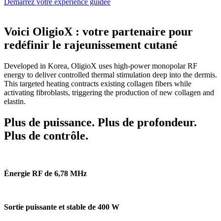
Démarrez votre expérience guidée
Voici OligioX : votre partenaire pour
redéfinir le rajeunissement cutané
Developed in Korea, OligioX uses high-power monopolar RF
energy to deliver controlled thermal stimulation deep into the dermis.
This targeted heating contracts existing collagen fibers while
activating fibroblasts, triggering the production of new collagen and
elastin.
Plus de puissance. Plus de profondeur.
Plus de contrôle.
Énergie RF de 6,78 MHz
Sortie puissante et stable de 400 W