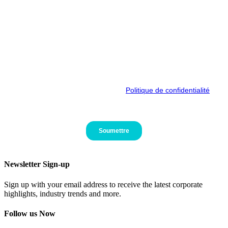
Newsletter Sign-up
Sign up with your email address to receive the latest corporate
highlights, industry trends and more.
Follow us Now